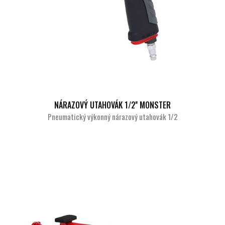
NÁRAZOVÝ UTAHOVÁK 1/2'' MONSTER
Pneumatický výkonný nárazový utahovák 1/2