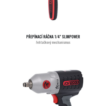
PŘEPÍNACÍ RÁČNA 1/4" SLIMPOWER
řehtačkový mechanismus