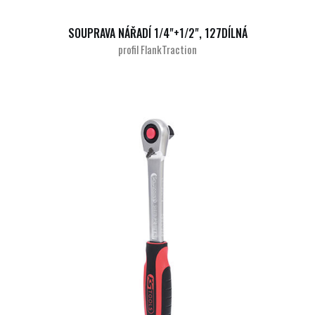
SOUPRAVA NÁŘADÍ 1/4"+1/2", 127DÍLNÁ
profil FlankTraction