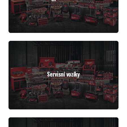
Servisní vozíky