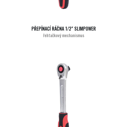
PŘEPÍNACÍ RÁČNA 1/2" SLIMPOWER
řehtačkový mechanismus