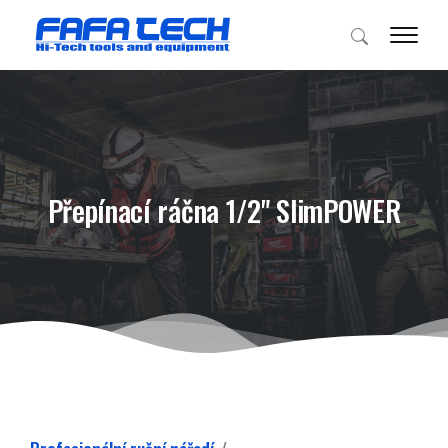
Přepínací ráčna 1/2" SlimPOWER