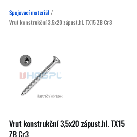
Spojovací materiál
Vrut konstrukční 3,5x20 zápust.hl. TX15 ZB Cr3
Vrut konstrukční 3,5x20 zápust.hl. TX15
ZB Cr3