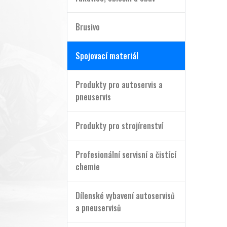
Brusivo
Spojovací materiál
Produkty pro autoservis a
pneuservis
Produkty pro strojírenství
Profesionální servisní a čistící
chemie
Dílenské vybavení autoservisů
a pneuservisů