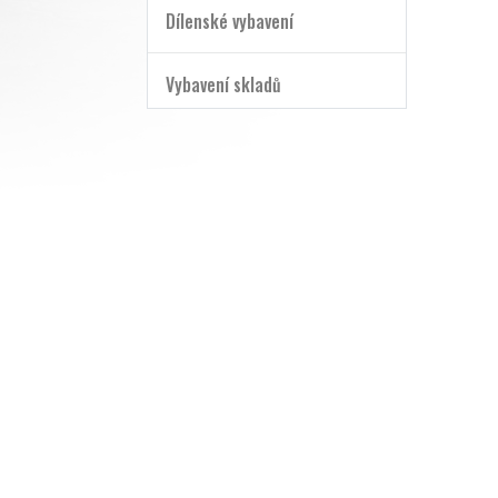
Dílenské vybavení
Vybavení skladů